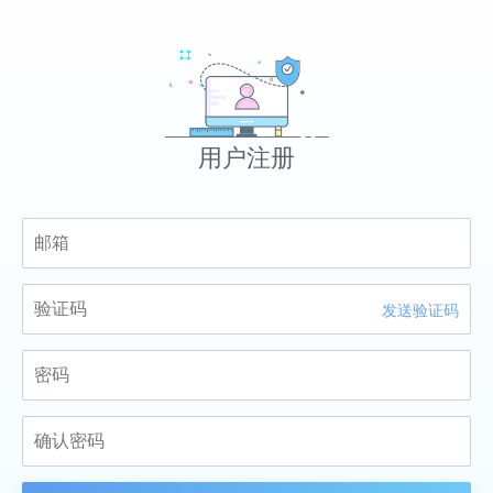
用户注册
发送验证码